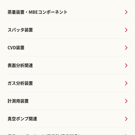
蒸着装置・MBEコンポーネント
スパッタ装置
CVD装置
表面分析関連
ガス分析装置
計測用装置
真空ポンプ関連