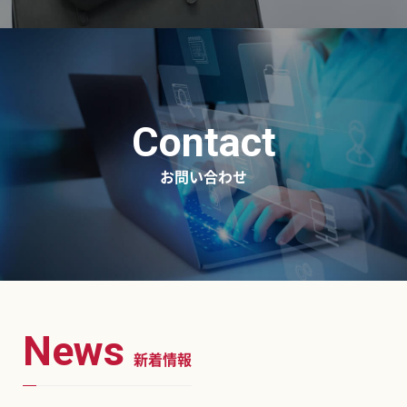
Contact
お問い合わせ
News
新着情報