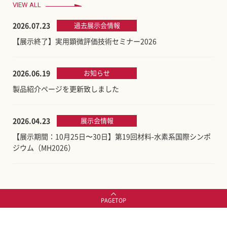
VIEW ALL
2026.07.23
過去展示会情報
【展示終了】実用顕微評価技術セミナー2026
2026.06.19
お知らせ
製品紹介ページを更新致しました
2026.04.23
展示会情報
【展示期間：10月25日〜30日】第19回材料-水素系国際シンポ
ジウム（MH2026）
PAGETOP