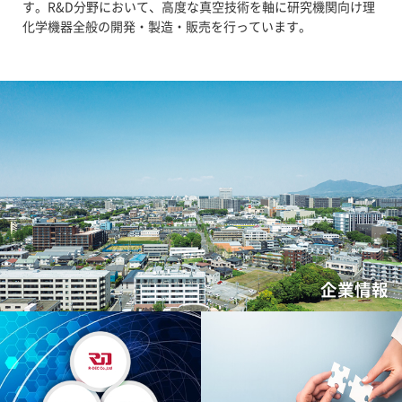
す。R&D分野において、高度な真空技術を軸に研究機関向け理
化学機器全般の開発・製造・販売を行っています。
企業情報