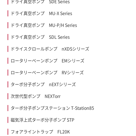
ドライ真空ポンプ SDE Series
ドライ真空ポンプ MU-X Series
ドライ真空ポンプ MU-P/H Series
ドライ真空ポンプ SDL Series
ドライスクロールポンプ nXDSシリーズ
ロータリーベーンポンプ EMシリーズ
ロータリーベーンポンプ RVシリーズ
ターボ分子ポンプ nEXTシリーズ
次世代型ポンプ NEXTorr
ターボ分子ポンプステーション T-Station85
磁気浮上式ターボ分子ポンプ STP
フォアライントラップ FL20K