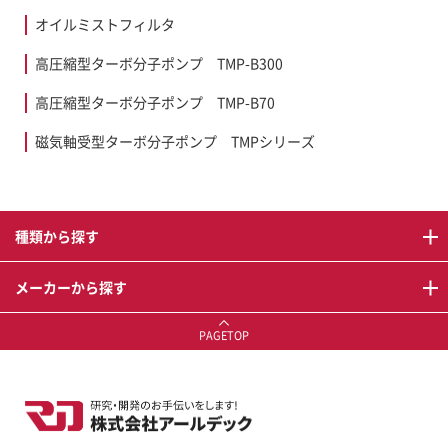
オイルミストフィルタ
高圧縮型ターボ分子ポンプ TMP-B300
高圧縮型ターボ分子ポンプ TMP-B70
磁気軸受型ターボ分子ポンプ TMPシリーズ
種類から探す
メーカーから探す
PAGETOP