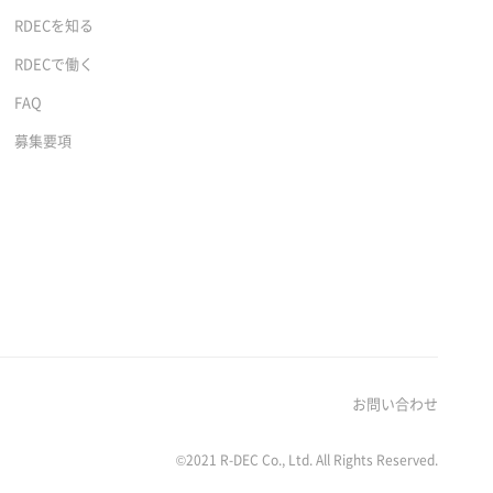
RDECを知る
RDECで働く
FAQ
募集要項
お問い合わせ
©2021 R-DEC Co., Ltd. All Rights Reserved.