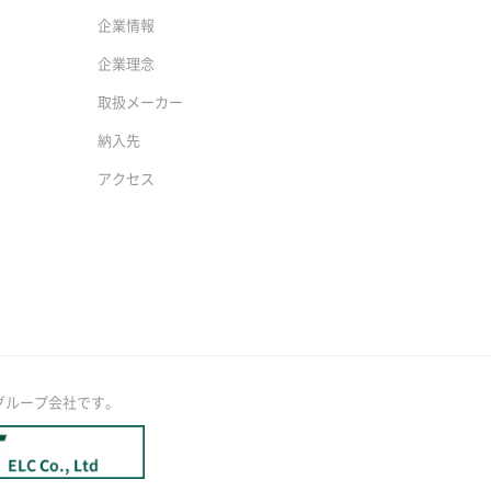
企業情報
企業理念
取扱メーカー
納入先
アクセス
グループ会社です。