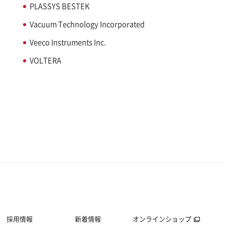
PLASSYS BESTEK
Vacuum Technology Incorporated
Veeco Instruments Inc.
VOLTERA
採用情報
新着情報
オンラインショップ