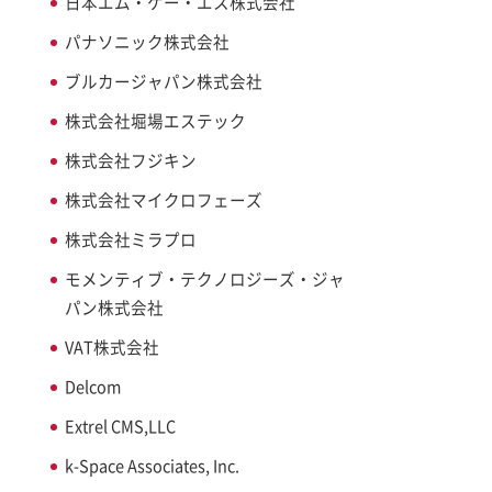
日本エム・ケー・エス株式会社
パナソニック株式会社
ブルカージャパン株式会社
株式会社堀場エステック
株式会社フジキン
株式会社マイクロフェーズ
株式会社ミラプロ
モメンティブ・テクノロジーズ・ジャ
パン株式会社
VAT株式会社
Delcom
Extrel CMS,LLC
k-Space Associates, Inc.