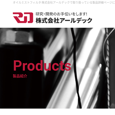
オイルミストフィルタ 株式会社アールデックで取り扱っている製品詳細ページ
Products
製品紹介