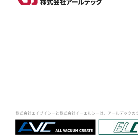
株式会社エイブイシーと株式会社イーエルシーは、アールデックの