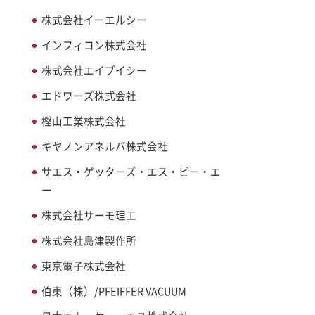
株式会社イーエルシー
インフィコン株式会社
株式会社エイブイシー
エドワーズ株式会社
樫山工業株式会社
キヤノンアネルバ株式会社
サエス・ゲッターズ・エス・ピー・エ
ー
株式会社サーモ理工
株式会社島津製作所
東京電子株式会社
伯東（株）/PFEIFFER VACUUM