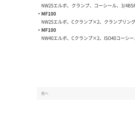
NW25エルボ、クランプ、コーシール、3/4BSP
・MF100
NW25エルボ、Cクランプ×2、クランプリング
・MF100
NW40エルボ、Cクランプ×2、ISO40コーシー
前へ