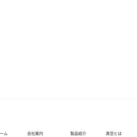
ーム
会社案内
製品紹介
真空とは