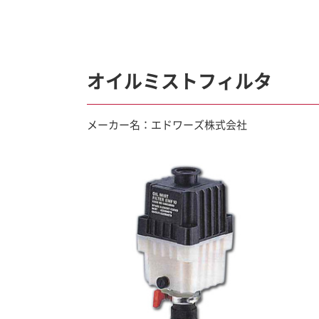
オイルミストフィルタ
メーカー名：エドワーズ株式会社