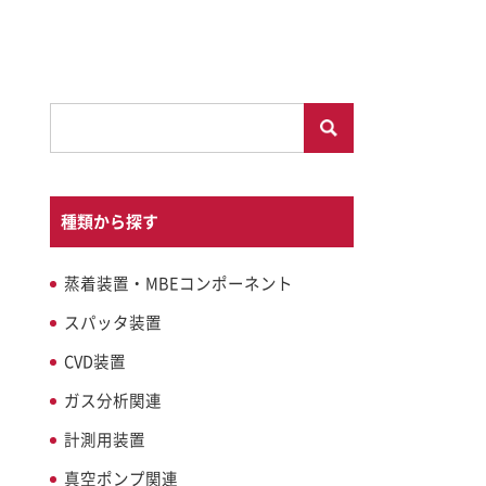
種類から探す
蒸着装置・MBEコンポーネント
スパッタ装置
CVD装置
ガス分析関連
計測用装置
真空ポンプ関連