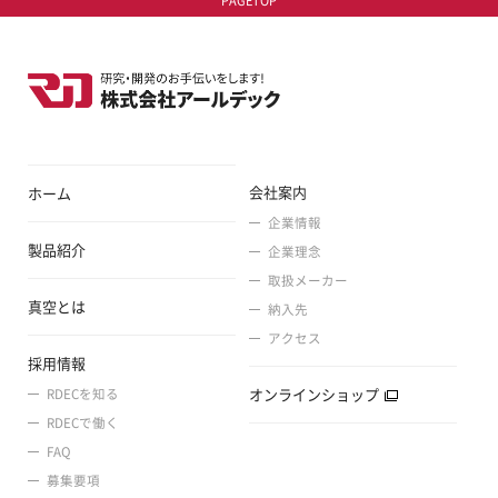
PAGETOP
会社案内
ホーム
企業情報
製品紹介
企業理念
取扱メーカー
真空とは
納入先
アクセス
採用情報
オンラインショップ
RDECを知る
RDECで働く
FAQ
募集要項