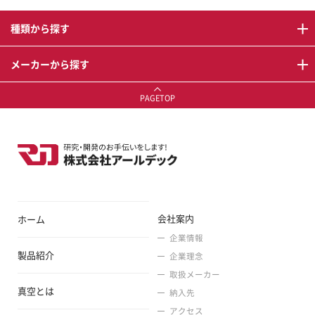
種類から探す
メーカーから探す
PAGETOP
会社案内
ホーム
企業情報
製品紹介
企業理念
取扱メーカー
真空とは
納入先
アクセス