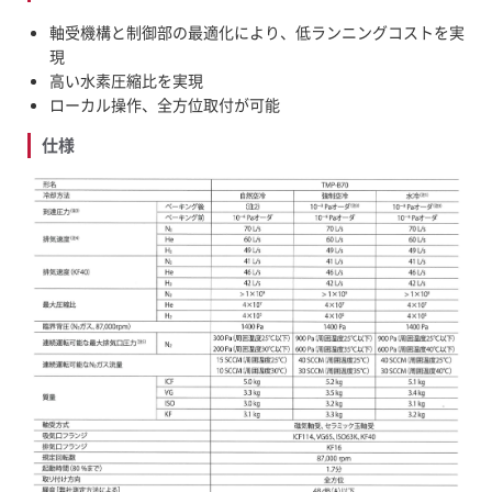
軸受機構と制御部の最適化により、低ランニングコストを実
現
高い水素圧縮比を実現
ローカル操作、全方位取付が可能
仕様