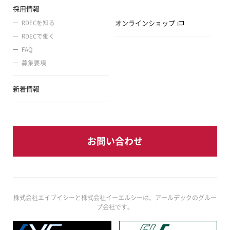
採用情報
オンラインショップ
RDECを知る
RDECで働く
FAQ
募集要項
新着情報
お問い合わせ
株式会社エイブイシーと株式会社イーエルシーは、アールデックのグルー
プ会社です。