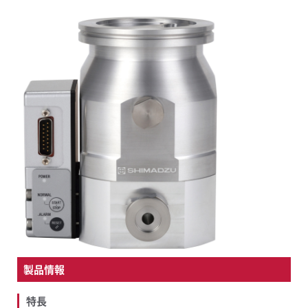
FAQ
新着情報
募集要項
お問い合わせ
製品情報
特長