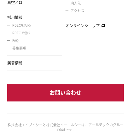
真空とは
納入先
アクセス
採用情報
オンラインショップ
RDECを知る
RDECで働く
FAQ
募集要項
新着情報
お問い合わせ
株式会社エイブイシーと株式会社イーエルシーは、アールデックのグルー
プ会社です。