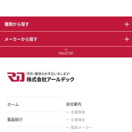
種類から探す
メーカーから探す
PAGETOP
会社案内
ホーム
企業情報
製品紹介
企業理念
取扱メーカー