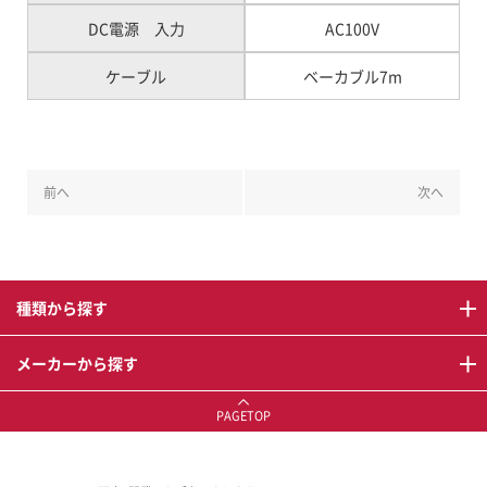
DC電源 入力
AC100V
ケーブル
ベーカブル7m
前へ
次へ
種類から探す
メーカーから探す
PAGETOP