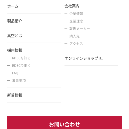
会社案内
ホーム
企業情報
製品紹介
企業理念
取扱メーカー
真空とは
納入先
アクセス
採用情報
オンラインショップ
RDECを知る
RDECで働く
FAQ
募集要項
新着情報
お問い合わせ