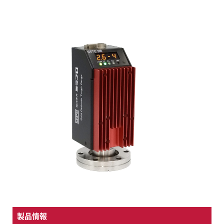
FAQ
新着情報
募集要項
お問い合わせ
製品情報