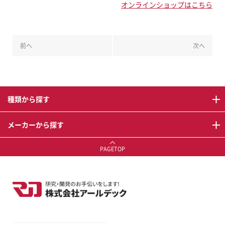
オンラインショップはこちら
前へ
次へ
種類から探す
メーカーから探す
PAGETOP