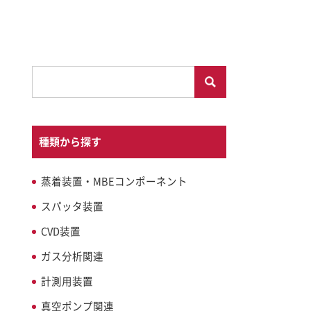
種類から探す
蒸着装置・MBEコンポーネント
スパッタ装置
CVD装置
ガス分析関連
計測用装置
真空ポンプ関連