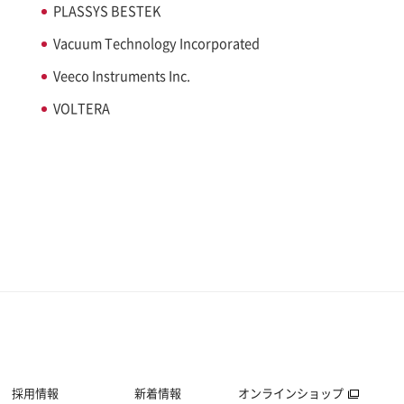
PLASSYS BESTEK
Vacuum Technology Incorporated
Veeco Instruments Inc.
VOLTERA
採用情報
新着情報
オンラインショップ