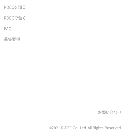
RDECを知る
RDECで働く
FAQ
募集要項
お問い合わせ
©2021 R-DEC Co., Ltd. All Rights Reserved.