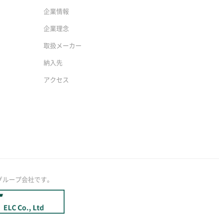
企業情報
企業理念
取扱メーカー
納入先
アクセス
グループ会社です。