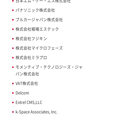
日本エム・ケー・エス株式会社
パナソニック株式会社
ブルカージャパン株式会社
株式会社堀場エステック
株式会社フジキン
株式会社マイクロフェーズ
株式会社ミラプロ
モメンティブ・テクノロジーズ・ジャ
パン株式会社
VAT株式会社
Delcom
Extrel CMS,LLC
k-Space Associates, Inc.