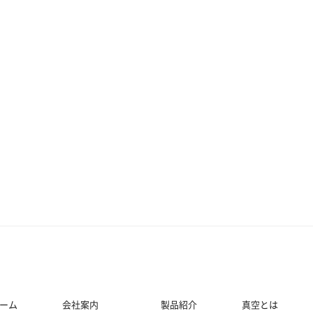
ーム
会社案内
製品紹介
真空とは