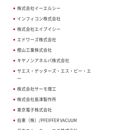
株式会社イーエルシー
インフィコン株式会社
株式会社エイブイシー
エドワーズ株式会社
樫山工業株式会社
キヤノンアネルバ株式会社
サエス・ゲッターズ・エス・ピー・エ
ー
株式会社サーモ理工
株式会社島津製作所
東京電子株式会社
伯東（株）/PFEIFFER VACUUM