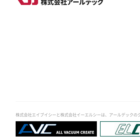
株式会社エイブイシーと株式会社イーエルシーは、アールデックの