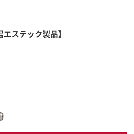
場エステック製品】