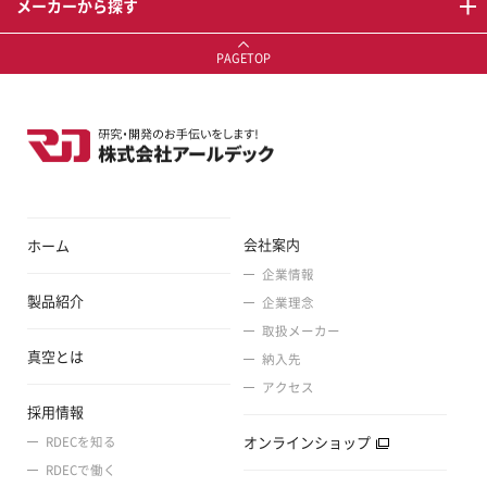
メーカーから探す
PAGETOP
会社案内
ホーム
企業情報
製品紹介
企業理念
取扱メーカー
真空とは
納入先
アクセス
採用情報
オンラインショップ
RDECを知る
RDECで働く