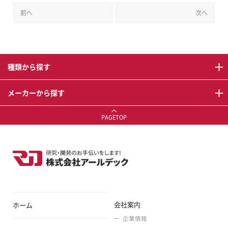
前へ
次へ
種類から探す
メーカーから探す
PAGETOP
会社案内
ホーム
企業情報