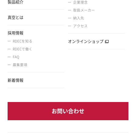
製品紹介
企業理念
取扱メーカー
真空とは
納入先
アクセス
採用情報
オンラインショップ
RDECを知る
RDECで働く
FAQ
募集要項
新着情報
お問い合わせ